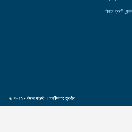
नेपाल प्रहरी (मुख्य
© २०२१ - नेपाल प्रहरी । सर्वाधिकार सुरक्षित