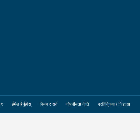
७९
ईमेल हेर्नुहोस्
नियम र सर्त
गोपनीयता नीति
प्रतिक्रिया / जिज्ञासा