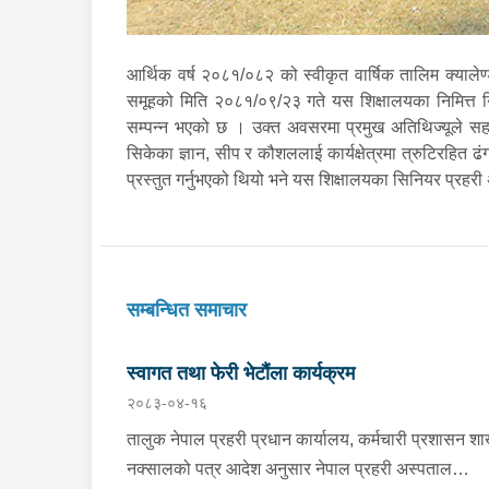
आर्थिक वर्ष २०८१/०८२ को स्वीकृत वार्षिक तालिम क्याले
समूहको मिति २०८१/०९/२३ गते यस शिक्षालयका निमित्त नि
सम्पन्न भएको छ । उक्त अवसरमा प्रमुख अतिथिज्यूले सह
सिकेका ज्ञान, सीप र कौशललाई कार्यक्षेत्रमा त्रुटिरहित ढं
प्रस्तुत गर्नुभएको थियो भने यस शिक्षालयका सिनियर प्रहर
सम्बन्धित समाचार
स्वागत तथा फेरी भेटौंला कार्यक्रम
२०८३-०४-१६
तालुक नेपाल प्रहरी प्रधान कार्यालय, कर्मचारी प्रशासन शा
नक्सालको पत्र आदेश अनुसार नेपाल प्रहरी अस्पताल