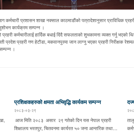
भाग कर्मचारी प्रशासन शाखा नक्साल काठमाडौंको पत्रादेशानुसार प्राविधिक प्रह
 सुशोभन कार्यक्रम सम्पन्न ।
ो प्रहरी कर्मचारीलाई हार्दिक बधाई दिंदै सफलताको शुभकामना व्यक्त गर्नु भएको 
ती प्रदेश प्रहरी गण हेटौडा, मकवानपुरमा जान लाग्नु भएका प्रहरी निरीक्षक रेशम
सम्पन्न ।
प्रशिक्षकहरुको क्षमता अभिवृद्धि कार्यकम सम्पन्न
दर्
२०८३-०३-२९
२०८
खा,
आज मिति २०८३ असार २९ गतेको दिन यस नेपाल प्रहरी
ताल
शिक्षालय भरतपुर, चितवनमा कार्यरत ५० जना आन्तरिक तथा
कर्