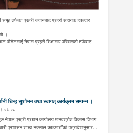
री समूह तर्फका प्रहरी जवानबाट प्रहरी सहायक हवल्दार
थियो ।
लाल पौडेललाई नेपाल प्रहरी शिक्षालय परिवारको तर्फबाट
ज्यानी चिन्ह सुशोभन तथा स्वागत् कार्यक्रम सम्पन्न ।
३-०३-०८
ुक नेपाल प्रहरी प्रधान कार्यालय मानवश्रोत विकास विभाग
मचारी प्रशासन शाखा नक्साल काठमाडौंको पत्रादेशानुसार