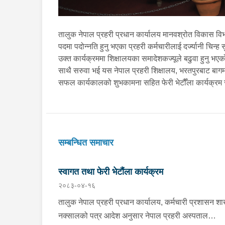
तालुक नेपाल प्रहरी प्रधान कार्यालय मानवश्रोत विकास वि
पदमा पदोन्नति हुनु भएका प्रहरी कर्मचारीलाई दर्ज्यानी चिन्ह
उक्त कार्यक्रममा शिक्षालयका समादेशकज्यूले बढुवा हुनु भएक
साथै सरुवा भई यस नेपाल प्रहरी शिक्षालय, भरतपुरबाट बागम
सफल कार्यकालको शुभकामना सहित फेरी भेटौँला कार्यक्रम 
सम्बन्धित समाचार
स्वागत तथा फेरी भेटौंला कार्यक्रम
२०८३-०४-१६
तालुक नेपाल प्रहरी प्रधान कार्यालय, कर्मचारी प्रशासन शा
नक्सालको पत्र आदेश अनुसार नेपाल प्रहरी अस्पताल