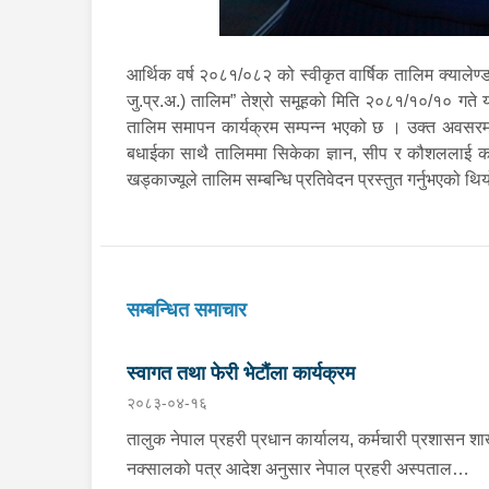
आर्थिक वर्ष २०८१/०८२ को स्वीकृत वार्षिक तालिम क्यालेण्
जु.प्र.अ.) तालिम” तेश्रो समूहको मिति २०८१/१०/१० गते य
तालिम समापन कार्यक्रम सम्पन्न भएको छ । उक्त अवसरमा 
बधाईका साथै तालिममा सिकेका ज्ञान, सीप र कौशललाई कार्यक
खड्काज्यूले तालिम सम्बन्धि प्रतिवेदन प्रस्तुत गर्नुभएक
सम्बन्धित समाचार
स्वागत तथा फेरी भेटौंला कार्यक्रम
२०८३-०४-१६
तालुक नेपाल प्रहरी प्रधान कार्यालय, कर्मचारी प्रशासन शा
नक्सालको पत्र आदेश अनुसार नेपाल प्रहरी अस्पताल